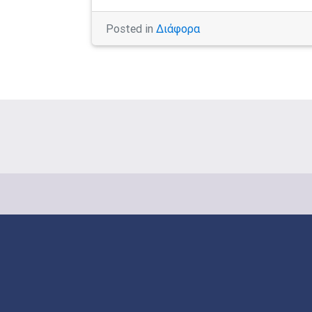
Posted in
Διάφορα