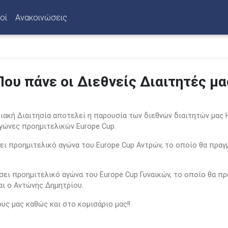
οί
Ανακοινώσεις
Που πάνε οι Διεθνείς Διαιτητές μα
ριακή Διαιτησία αποτελεί η παρουσία των διεθνών διαιτητών μας 
γώνες προημιτελικών Europe Cup.
ει προημιτελικό αγώνα του Europe Cup Αντρών, το οποίο θα πραγ
σει προημιτελικό αγώνα του Europe Cup Γυναικών, το οποίο θα πρ
αι ο Αντώνης Δημητρίου.
ς μας καθώς και στο κομισάριο μας!!