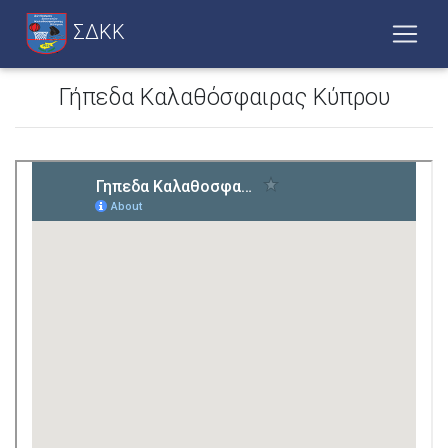
ΣΔΚΚ
Γήπεδα Καλαθόσφαιρας Κύπρου